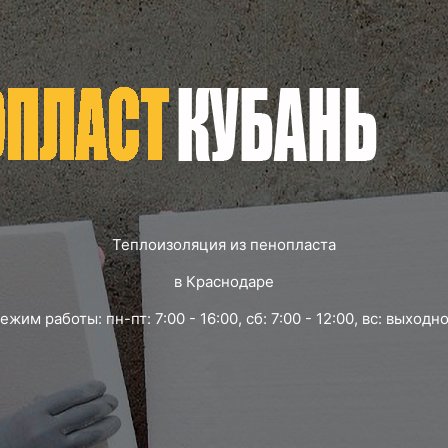
Теплоизоляция из пенопласта
в Краснодаре
ежим работы: пн-пт: 7:00 - 16:00, сб: 7:00 - 12:00, вс: выходн