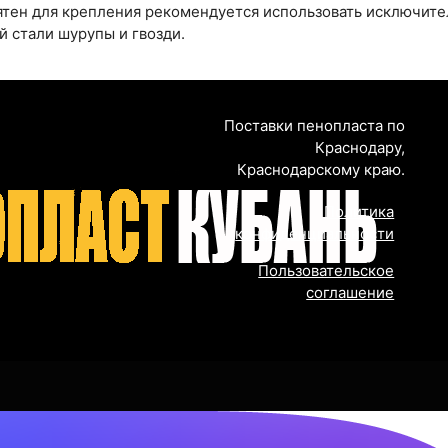
ятен для крепления рекомендуется использовать исключит
 стали шурупы и гвозди.
Поставки пенопласта по
Краснодару,
Краснодарскому краю.
Политика
конфиденциальности
Пользовательское
соглашение