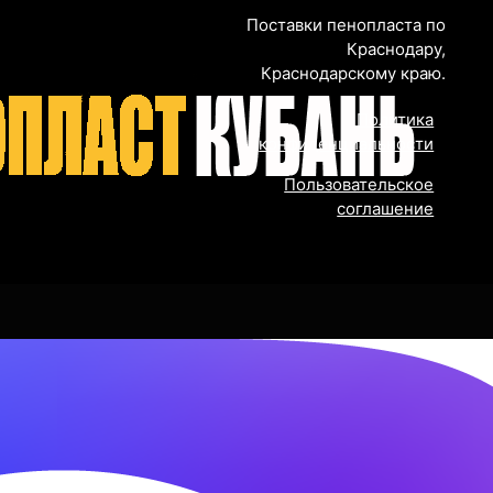
Поставки пенопласта по
Краснодару,
Краснодарскому краю.
Политика
конфиденциальности
Пользовательское
соглашение