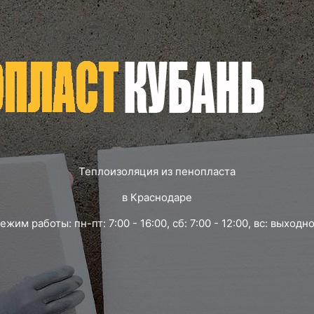
Теплоизоляция из пенопласта
в Краснодаре
ежим работы: пн-пт: 7:00 - 16:00, сб: 7:00 - 12:00, вс: выходн