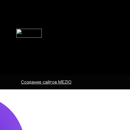
Создание сайтов MEZIO