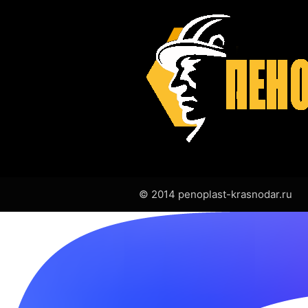
© 2014 penoplast-krasnodar.ru