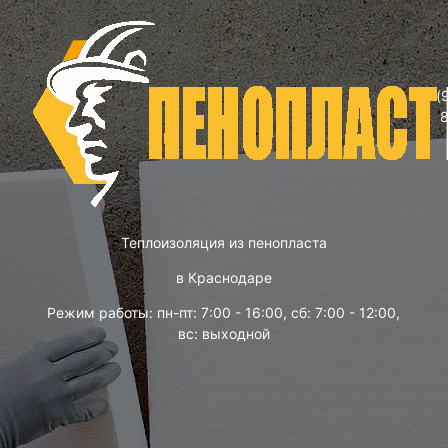
(
Теплоизоляция из пенопласта
в Краснодаре
Режим работы: пн-пт: 7:00 - 16:00, сб: 7:00 - 12:00,
вс: выходной