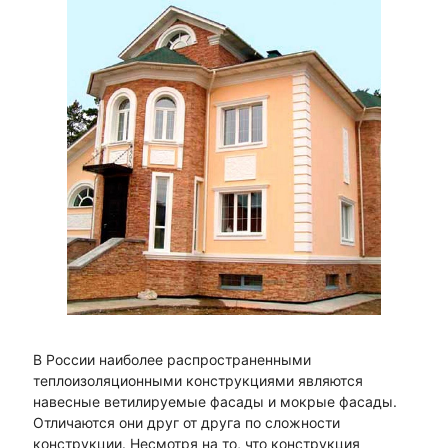
В России наиболее распространенными
теплоизоляционными конструкциями являются
навесные ветилируемые фасады и мокрые фасады.
Отличаются они друг от друга по сложности
конструкции. Несмотря на то, что конструкция