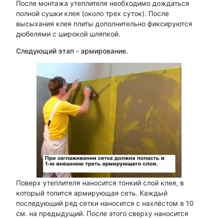
После монтажа утеплителя необходимо дождаться
полной сушки клея (около трех суток). После
высыхания клея плиты дополнительно фиксируются
дюбелями с широкой шляпкой.
Следующий этап - армирование.
Поверх утеплителя наносится тонкий слой клея, в
который топится армирующая сеть. Каждый
последующий ряд сетки наносится с нахлёстом в 10
см. на предыдущий. После этого сверху наносится