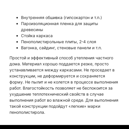
Внутренняя обшивка (гипсокартон и т.п.)
Пароизоляционная пленка для защиты
древесины
Стойка каркаса
Пенополистирольные плиты, 2-4 слоя
Вагонка, сайдинг, стеновые панели и т.п.
Простой и эффективный способ утепления частного
дома. Материал хорошо поддается резке, просто
устанавливается между каркасами. Не проседает в
конструкции, не деформируется и сохраняется
форму. Не пылит и не колется в процессе выполнения
работ. Влагостойкость позволяет не беспокоится за
ухудшение теплотехнический свойств в случае
выполнения работ во влажной среде. Для выполнения
такой конструкции подойдут «легкие» марки
пенополистирола.