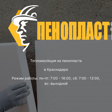
(
Теплоизоляция из пенопласта
в Краснодаре
Режим работы: пн-пт: 7:00 - 16:00, сб: 7:00 - 12:00,
вс: выходной