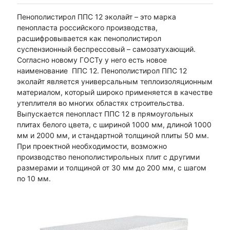
Пенополистирол ППС 12 эколайт – это марка
пенопласта российского производства,
расшифровывается как пенополистирол
суспензионный беспрессовый – самозатухающий.
Согласно новому ГОСТу у него есть новое
наименование ППС 12. Пенополистирол ППС 12
эколайт является универсальным теплоизоляционным
материалом, который широко применяется в качестве
утеплителя во многих областях строительства.
Выпускается пенопласт ППС 12 в прямоугольных
плитах белого цвета, с шириной 1000 мм, длиной 1000
мм и 2000 мм, и стандартной толщиной плиты 50 мм.
При проектной необходимости, возможно
производство пенополистирольных плит с другими
размерами и толщиной от 30 мм до 200 мм, с шагом
по 10 мм.