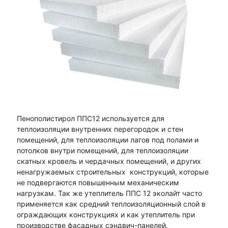
Пенополистирол ППС12 используется для
теплоизоляции внутренних перегородок и стен
помещений, для теплоизоляции лагов под полами и
потолков внутри помещений, для теплоизоляции
скатных кровель и чердачных помещений, и других
ненагружаемых строительных конструкций, которые
не подвергаются повышенным механическим
нагрузкам. Так же утеплитель ППС 12 эколайт часто
применяется как средний теплоизоляционный слой в
ограждающих конструкциях и как утеплитель при
производстве фасадных сэндвич-панелей.