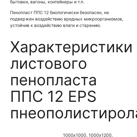
бытовки, вагоны, контейнеры и т.п.
Пенопласт ППС 12 биологически безопасен, не
подвержен воздействию вредных микроорганизмов,
устойчив к воздействию влаги и старению.
Характеристики
листового
пенопласта
ППС 12 EPS
пнеополистирол
1000х1000, 1000х1200,