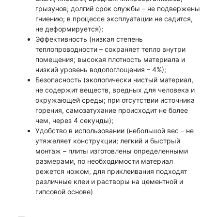
грызунов; долгий срок службы – не подвержены
гниению; в процессе эксплуатации не садится,
не деформируется);
Эффективность (низкая степень
теплопроводности – сохраняет тепло внутри
помещения; высокая плотность материала и
низкий уровень водопоглощения – 4%);
Безопасность (экологически чистый материал,
не содержит веществ, вредных для человека и
окружающей среды; при отсутствии источника
горения, самозатухание происходит не более
чем, через 4 секунды);
Удобство в использовании (небольшой вес – не
утяжеляет конструкции; легкий и быстрый
монтаж – плиты изготовлены определенными
размерами, по необходимости материал
режется ножом, для приклеивания подходят
различные клеи и растворы на цементной и
гипсовой основе)