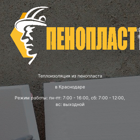
(
Теплоизоляция из пенопласта
в Краснодаре
Режим работы: пн-пт: 7:00 - 16:00, сб: 7:00 - 12:00,
вс: выходной