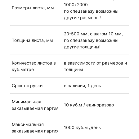
1000х2000
Размеры листа, мм
по спецзаказу возможны
другие размеры!
20-500 мм, с шагом 10 мм,
Толщина листа, мм
по спецзаказу возможны
другие толщины!
Количество листов в
в зависимости от размеров и
куб.метре
толщины
Срок отгрузки
в наличии, 1 день
Минимальная
10 куб.м / единоразово
заказываемая партия
Максимальная
1000 куб.м /день
заказываемая партия