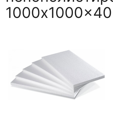
1000x1000x4