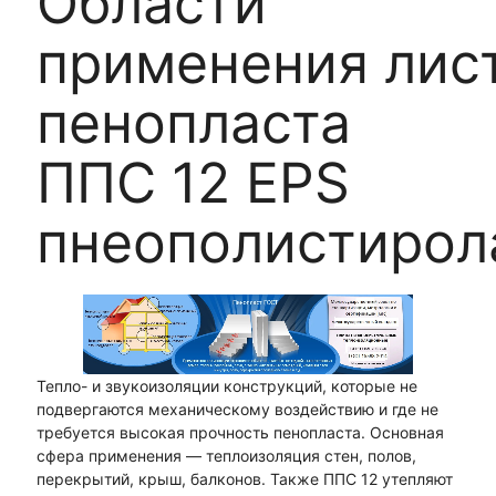
Области
применения лис
пенопласта
ППС 12 EPS
пнеополистирол
Тепло- и звукоизоляции конструкций, которые не
подвергаются механическому воздействию и где не
требуется высокая прочность пенопласта. Основная
сфера применения — теплоизоляция стен, полов,
перекрытий, крыш, балконов. Также ППС 12 утепляют