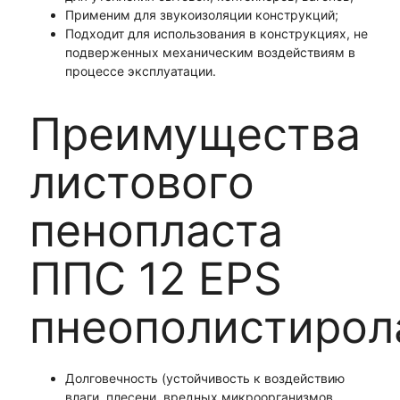
Применим для звукоизоляции конструкций;
Подходит для использования в конструкциях, не
подверженных механическим воздействиям в
процессе эксплуатации.
Преимущества
листового
пенопласта
ППС 12 EPS
пнеополистирол
Долговечность (устойчивость к воздействию
влаги, плесени, вредных микроорганизмов,