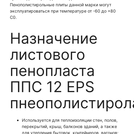
Пенополистирольные плиты данной марки могут
эксплуатироваться при температуре от -60 до +80
С0.
Назначение
листового
пенопласта
ППС 12 EPS
пнеополистирол
Используется для теплоизоляции стен, полов,
перекрытий, крыш, балконов зданий, а также
для утепления бытовок, контейнеров, вагонов;