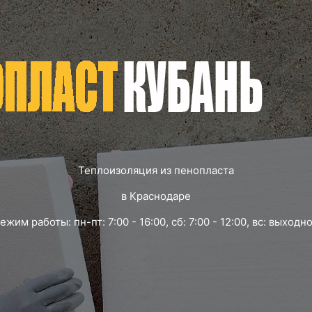
Теплоизоляция из пенопласта
в Краснодаре
ежим работы: пн-пт: 7:00 - 16:00, сб: 7:00 - 12:00, вс: выходн