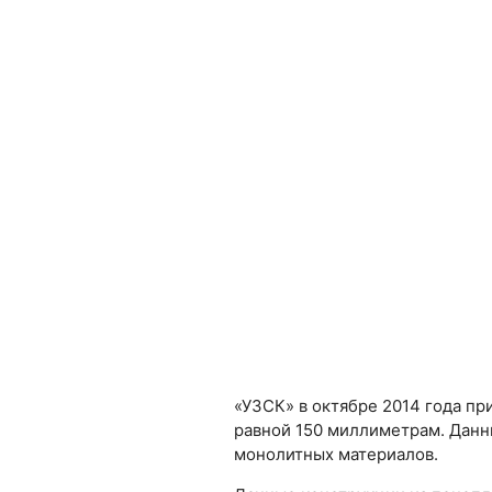
«УЗСК» в октябре 2014 года пр
равной 150 миллиметрам. Данн
монолитных материалов.