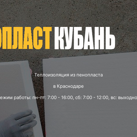
Теплоизоляция из пенопласта
в Краснодаре
ежим работы: пн-пт: 7:00 - 16:00, сб: 7:00 - 12:00, вс: выходн