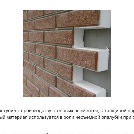
иступил к производству стеновых элементов, с толщиной на
ый материал используется в роли несъемной опалубки при 