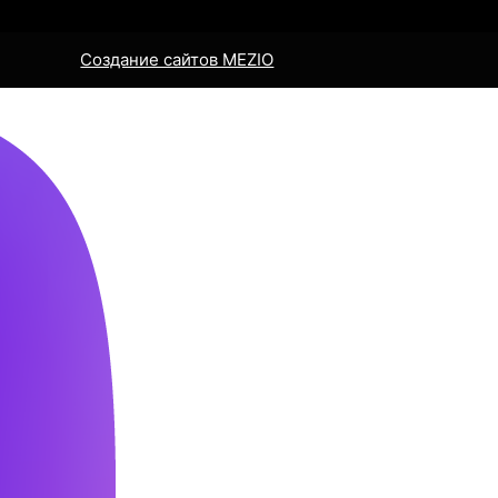
Создание сайтов MEZIO