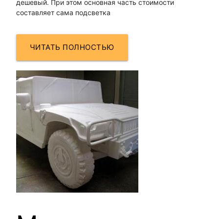
дешевый. При этом основная часть стоимости
составляет сама подсветка
ЧИТАТЬ ПОЛНОСТЬЮ