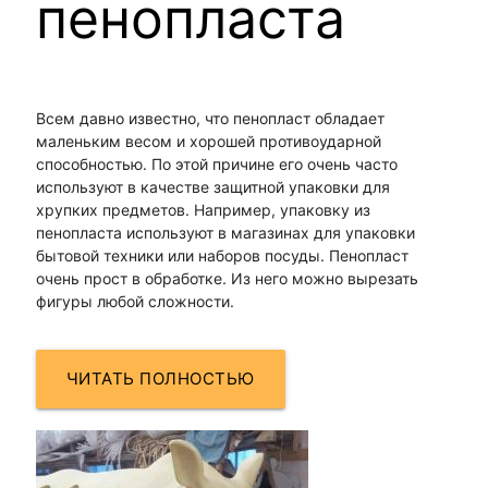
пенопласта
Всем давно известно, что пенопласт обладает
маленьким весом и хорошей противоударной
способностью. По этой причине его очень часто
используют в качестве защитной упаковки для
хрупких предметов. Например, упаковку из
пенопласта используют в магазинах для упаковки
бытовой техники или наборов посуды. Пенопласт
очень прост в обработке. Из него можно вырезать
фигуры любой сложности.
ЧИТАТЬ ПОЛНОСТЬЮ