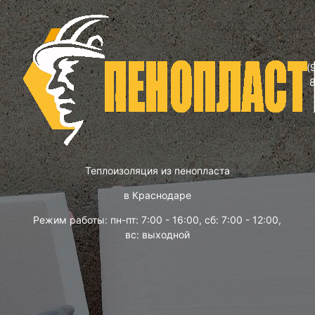
(
Теплоизоляция из пенопласта
в Краснодаре
Режим работы: пн-пт: 7:00 - 16:00, сб: 7:00 - 12:00,
вс: выходной