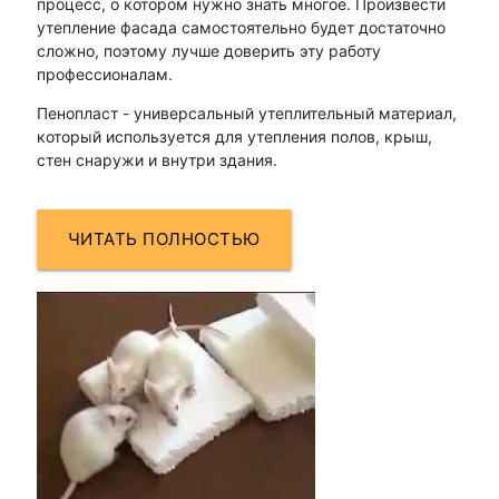
процесс, о котором нужно знать многое. Произвести
утепление фасада самостоятельно будет достаточно
сложно, поэтому лучше доверить эту работу
профессионалам.
Пенопласт - универсальный утеплительный материал,
который используется для утепления полов, крыш,
стен снаружи и внутри здания.
ЧИТАТЬ ПОЛНОСТЬЮ