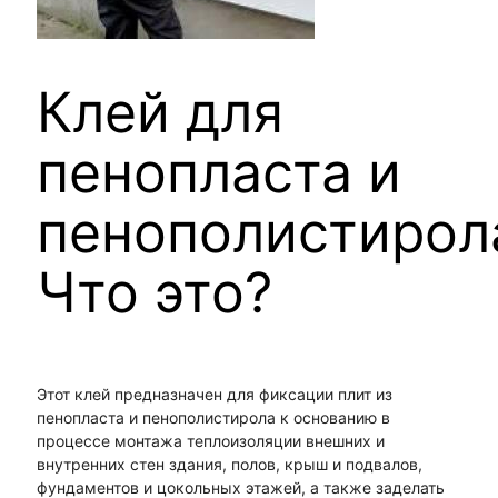
Клей для
пенопласта и
пенополистирол
Что это?
Этот клей предназначен для фиксации плит из
пенопласта и пенополистирола к основанию в
процессе монтажа теплоизоляции внешних и
внутренних стен здания, полов, крыш и подвалов,
фундаментов и цокольных этажей, а также заделать