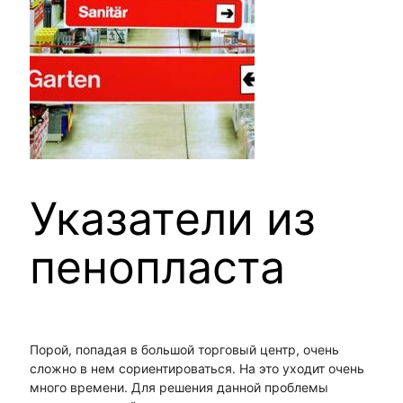
Указатели из
пенопласта
Порой, попадая в большой торговый центр, очень
сложно в нем сориентироваться. На это уходит очень
много времени. Для решения данной проблемы