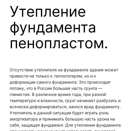
Утепление
фундамента
пенопластом.
Отсутствие утеплителя на фундаменте здания может
привести не только к теплопотерям, но и к
деформации самого фундамента. Это происходит
потому, что в России большая часть грунта —
глинистая. В различное время года, при разной
температуре и влажности, грунт начинает разбухать и
всячески деформироваться, нанося вред фундаменту.
Утеплитель в данной ситуации будет играть роль
амортизатора и принимать большую часть урона на
себя, защищая фундамент. Для утепления фундамента