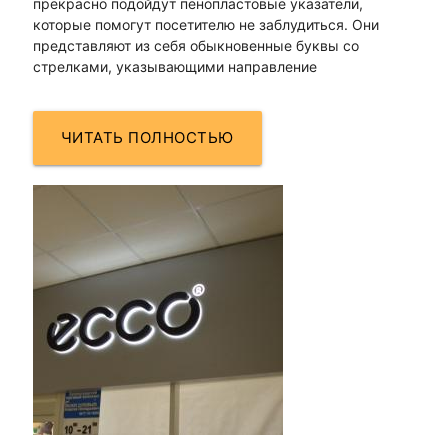
прекрасно подойдут пенопластовые указатели,
которые помогут посетителю не заблудиться. Они
представляют из себя обыкновенные буквы со
стрелками, указывающими направление
ЧИТАТЬ ПОЛНОСТЬЮ