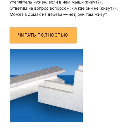
утеплитель нужен, если в нем мыши живут?».
Ответим на вопрос вопросом: «А где они не живут?».
Может в домах из дерева — нет, они там живут
ЧИТАТЬ ПОЛНОСТЬЮ