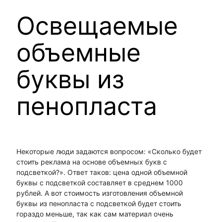
Освещаемые
объемные
буквы из
пенопласта
Некоторые люди задаются вопросом: «Сколько будет
стоить реклама на основе объемных букв с
подсветкой?». Ответ таков: цена одной объемной
буквы с подсветкой составляет в среднем 1000
рублей. А вот стоимость изготовления объемной
буквы из пенопласта с подсветкой будет стоить
гораздо меньше, так как сам материал очень