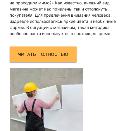
не проходили мимо?» Как известно, внешний вид
магазина может как привлечь, так и оттолкнуть
покупателя. Для привлечения внимания человека,
издревле использовались яркие цвета и необычные
формы. В ситуации с магазином, такая методика
особенно часто используется в настоящее время
ЧИТАТЬ ПОЛНОСТЬЮ