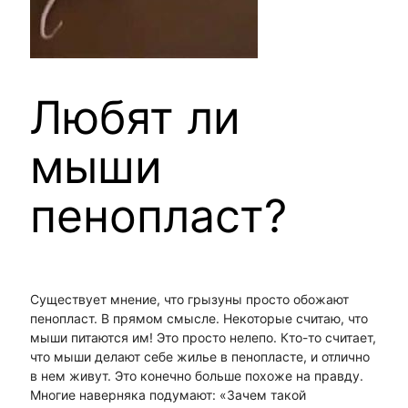
Любят ли
мыши
пенопласт?
Существует мнение, что грызуны просто обожают
пенопласт. В прямом смысле. Некоторые считаю, что
мыши питаются им! Это просто нелепо. Кто-то считает,
что мыши делают себе жилье в пенопласте, и отлично
в нем живут. Это конечно больше похоже на правду.
Многие наверняка подумают: «Зачем такой