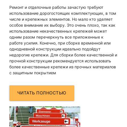
Ремонт и отделочные работы зачастую требуют
использование дорогостоящих комплектующих, в том
числе и крепежных элементов. Но мало кто уделяет
особое внимание их выбору. Это очень плохо, так как
использование некачественных крепежей может
одним разом перечеркнуть все приложенные к
работе усилия. Конечно, при сборке временной или
однодневной конструкции идеально подойдут
недорогие крепежи. Для сборки более качественной и
прочной конструкции рекомендуется использовать
более качественные крепежи из прочных материалов
с защитным покрытием
ЧИТАТЬ ПОЛНОСТЬЮ