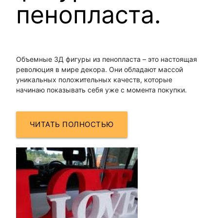
пенопласта.
Объемные 3Д фигуры из пенопласта – это настоящая
революция в мире декора. Они обладают массой
уникальных положительных качеств, которые
начинаю показывать себя уже с момента покупки.
ЧИТАТЬ ПОЛНОСТЬЮ