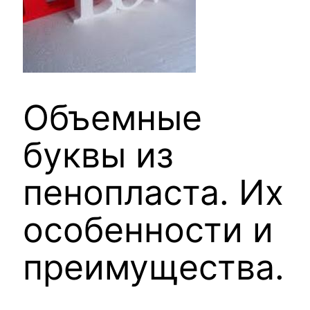
Объемные
буквы из
пенопласта. Их
особенности и
преимущества.