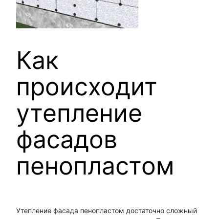
Как
происходит
утепление
фасадов
пенопластом
Утепление фасада пенопластом достаточно сложный