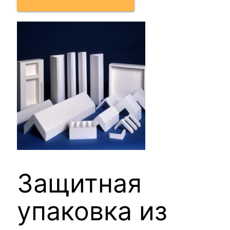
Защитная
упаковка из