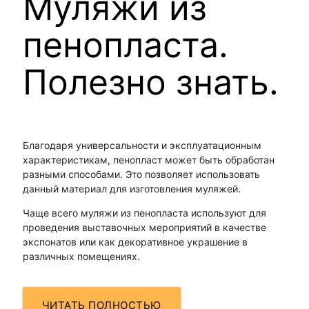
Муляжи из
пенопласта.
Полезно знать.
Благодаря универсальности и эксплуатационным
характеристикам, пенопласт может быть обработан
разными способами. Это позволяет использовать
данный материал для изготовления муляжей.
Чаще всего муляжи из пенопласта используют для
проведения выставочных мероприятий в качестве
экспонатов или как декоративное украшение в
различных помещениях.
ЧИТАТЬ ПОЛНОСТЬЮ