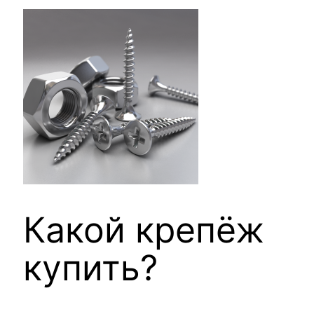
Какой крепёж
купить?