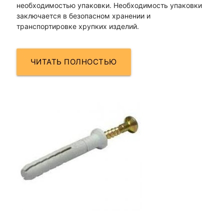
необходимостью упаковки. Необходимость упаковки
заключается в безопасном хранении и
транспортировке хрупких изделий.
ЧИТАТЬ ПОЛНОСТЬЮ