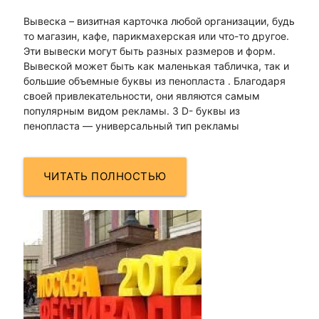
Вывеска – визитная карточка любой организации, будь
то магазин, кафе, парикмахерская или что-то другое.
Эти вывески могут быть разных размеров и форм.
Вывеской может быть как маленькая табличка, так и
большие объемные буквы из пенопласта . Благодаря
своей привлекательности, они являются самым
популярным видом рекламы. 3 D- буквы из
пенопласта — универсальный тип рекламы
ЧИТАТЬ ПОЛНОСТЬЮ