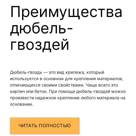
Преимущества
дюбель-
гвоздей
Дюбель-гвоздь — это вид крепежа, который
используется в основном для крепления материалов,
отличающихся своими свойствами. Чаще всего это
кирпич или бетон. При помощи дюбель-гвоздей можно
произвести надежное крепление любого материала на
основании.
ЧИТАТЬ ПОЛНОСТЬЮ