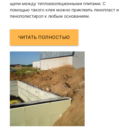
щели между теплоизоляционными плитами. С
помощью такого клея можно приклеить пенопласт и
пенополистирол к любым основаниям.
ЧИТАТЬ ПОЛНОСТЬЮ